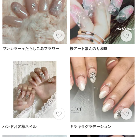
ワンカラー＋たらしこみフラワー
桜アートほんのり和風
ハンドお客様ネイル
キラキラグラデーション