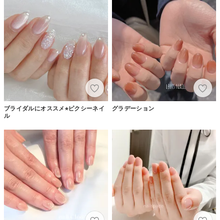
ブライダルにオススメ⭐︎ピクシーネイ
グラデーション
ル