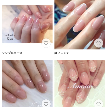
シンプルコース
細フレンチ