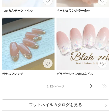
ちゅるんチークネイル
ベージュワンカラー全体
ガラスフレンチ
グラデーションホロネイル
1/124ページ
フットネイルカタログを見る