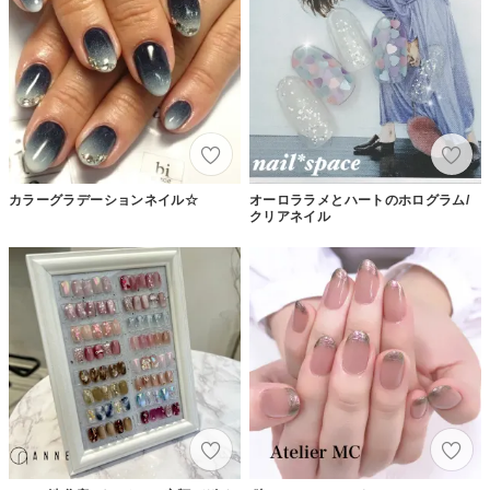
カラーグラデーションネイル☆
オーロララメとハートのホログラム/
クリアネイル