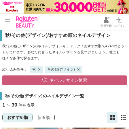
会員登録
ログイン
秋/その他(デザイン)/おすすめ順のネイルデザイン
秋/その他(デザイン)のネイルデザインをチェック！おすすめ順で4246件ヒッ
トしています。あなたに合ったネイルデザインを見つけましょう。他にも
様々な条件で探せます。
絞り込み条件：
秋
その他(デザイン)
ネイルデザイン検索
秋/その他(デザイン)のネイルデザイン一覧
1
30
〜
件を表示
おすすめ順
新着順