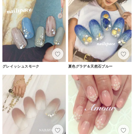
グレイッシュスモーク
夏色グラデ＆天然石ブルー