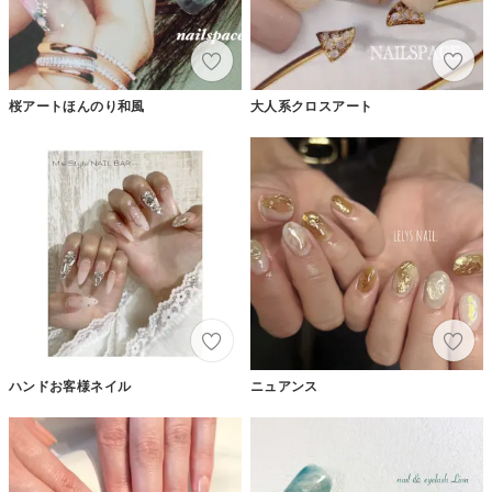
桜アートほんのり和風
大人系クロスアート
ハンドお客様ネイル
ニュアンス