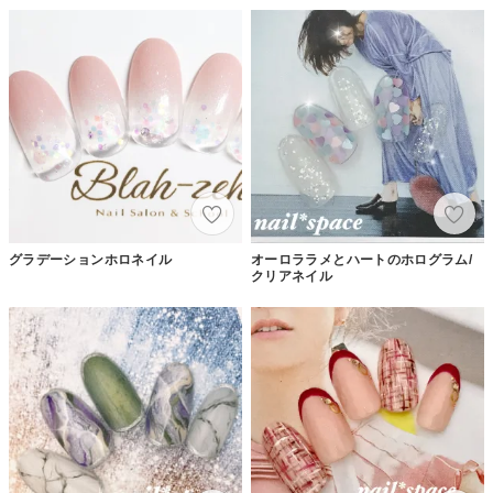
グラデーションホロネイル
オーロララメとハートのホログラム/
クリアネイル