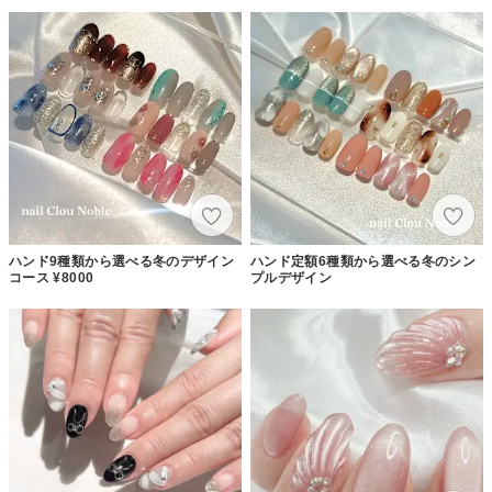
ハンド9種類から選べる冬のデザイン
ハンド定額6種類から選べる冬のシン
コース ¥8000
プルデザイン