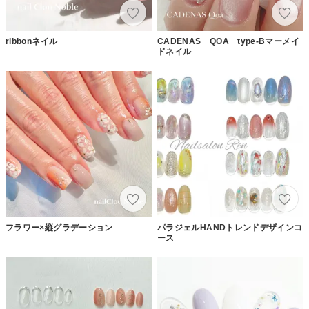
ribbonネイル
CADENAS QOA type-Bマーメイ
ドネイル
フラワー×縦グラデーション
パラジェルHANDトレンドデザインコ
ース