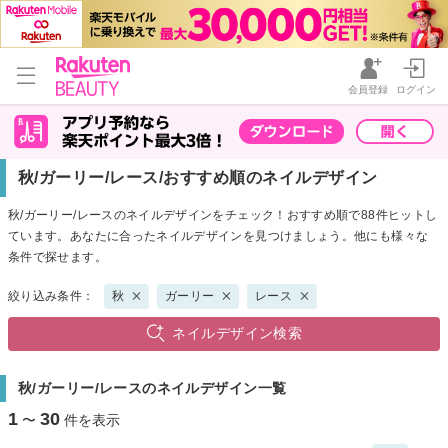
会員登録
ログイン
秋/ガーリー/レース/おすすめ順のネイルデザイン
秋/ガーリー/レースのネイルデザインをチェック！おすすめ順で88件ヒットし
ています。あなたに合ったネイルデザインを見つけましょう。他にも様々な
条件で探せます。
絞り込み条件：
秋
ガーリー
レース
ネイルデザイン検索
秋/ガーリー/レースのネイルデザイン一覧
1
30
〜
件を表示