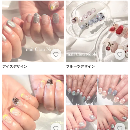
アイスデザイン
フルーツデザイン