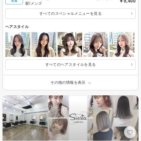
￥9,400
全員
駅/メンズ
すべてのスペシャルメニューを見る
ヘアスタイル
すべてのヘアスタイルを見る
その他の情報を表示