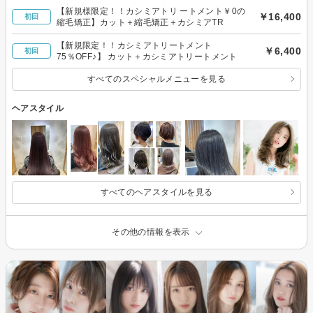
【新規様限定！！カシミアトリ ートメント￥0の
￥16,400
初回
縮毛矯正】カット＋縮毛矯正＋カシミアTR
【新規限定！！カシミアトリートメント
￥6,400
初回
75％OFF♪】 カット＋カシミアトリートメント
すべてのスペシャルメニューを見る
ヘアスタイル
すべてのヘアスタイルを見る
その他の情報を表示