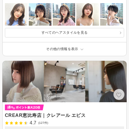
すべてのヘアスタイルを見る
その他の情報を表示
CREAR恵比寿店｜クレアール エビス
4.7
(127件)