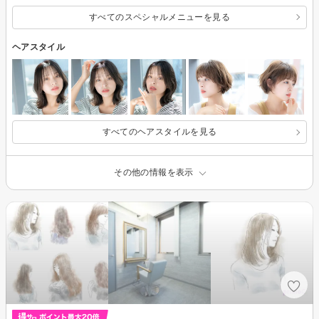
すべてのスペシャルメニューを見る
ヘアスタイル
すべてのヘアスタイルを見る
その他の情報を表示