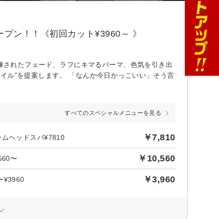
プン！！《初回カット¥3960～ 》
洗練されたフェード、ラフにキマるパーマ、色気を引き出
イル”を提案します。 「なんか今日かっこいい」そう言
すべてのスペシャルメニューを見る
￥7,810
ヘッドスパ¥7810
￥10,560
60〜
￥3,960
3960