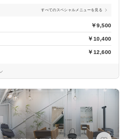
すべてのスペシャルメニューを見る
￥9,500
￥10,400
￥12,600