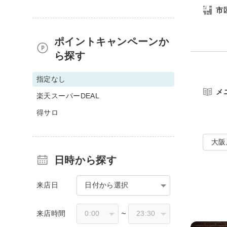
市
ポイントキャンペーンか
ら探す
指定なし
メ
楽天スーパーDEAL
得サロ
大阪
日時から探す
来店日
日付から選択
来店時間
〜