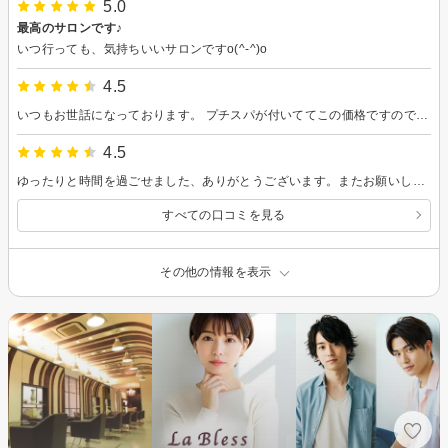
5.0
最高のサロンです♪
いつ行っても、気持ちいいサロンですo(^-^)o
4.5
いつもお世話になっております。 プチスパが付いててこの価格ですのでいつも満足です。 またの機会どうぞよろしくお願いいたします。
4.5
ゆったりと時間を過ごせました、ありがとうございます。またお願いします。
すべての口コミを見る
その他の情報を表示