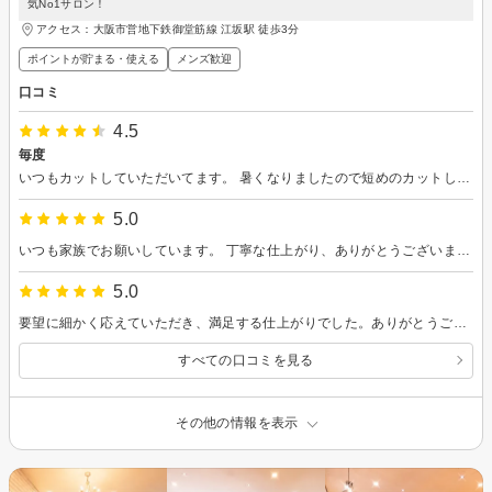
気No1サロン！
アクセス：大阪市営地下鉄御堂筋線 江坂駅 徒歩3分
ポイントが貯まる・使える
メンズ歓迎
口コミ
4.5
毎度
いつもカットしていただいてます。 暑くなりましたので短めのカットしていただきスッキリしました。また、お願いします
5.0
いつも家族でお願いしています。 丁寧な仕上がり、ありがとうございました。
5.0
要望に細かく応えていただき、満足する仕上がりでした。ありがとうございました。また予約します。
すべての口コミを見る
その他の情報を表示