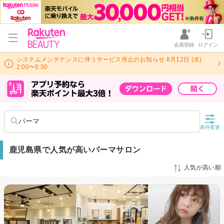
会員登録
ログイン
システムメンテナンスに伴うサービス停止のお知らせ 8月12日 (水)
2:00〜5:30
パーマ
条件変更
鹿児島県で人気が高いパーマサロン
人気が高い順