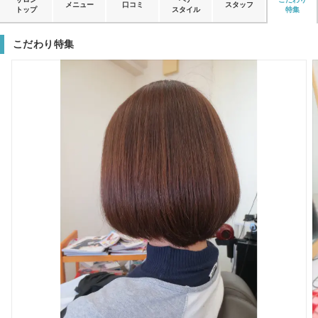
メニュー
口コミ
スタッフ
トップ
スタイル
特集
こだわり特集