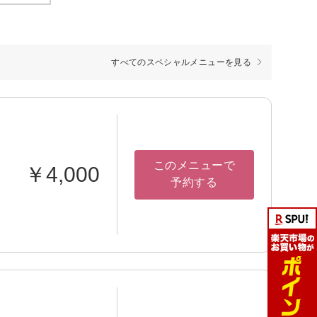
すべてのスペシャルメニューを見る
このメニューで
￥4,000
予約する