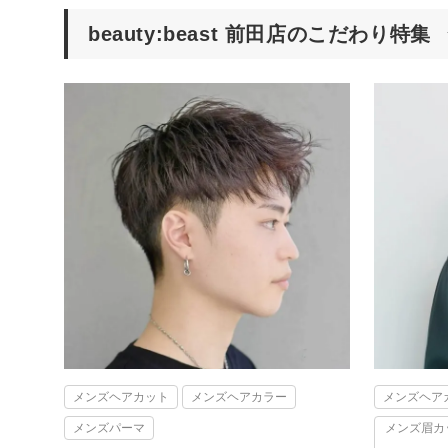
beauty:beast 前田店のこだわり特集
メンズヘアカット
メンズヘアカラー
メンズヘア
メンズパーマ
メンズ眉カ