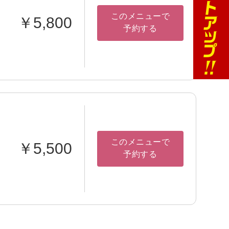
このメニューで
￥5,800
予約する
このメニューで
￥5,500
予約する