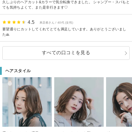
久しぶりのヘアカット&カラーで気分転換できました。 シャンプー・スパもと
ても気持ちよくて、また是非行きます♡
4.5
来店者さん / 40代 (女性)
要望通りにカットしてくれてとても満足しています。ありがとうございまし
た🙏
すべての口コミを見る
ヘアスタイル