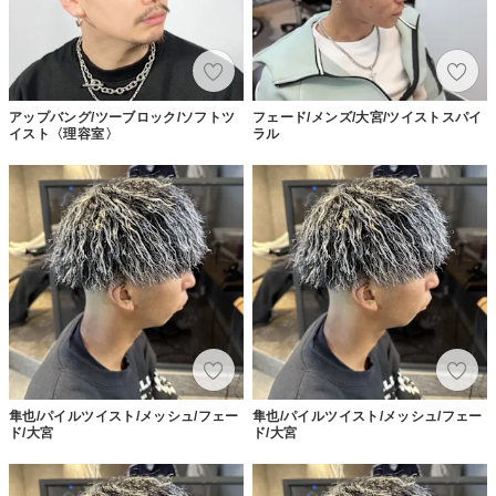
アップバング/ツーブロック/ソフトツ
フェード/メンズ/大宮/ツイストスパイ
イスト〈理容室〉
ラル
隼也/パイルツイスト/メッシュ/フェー
隼也/パイルツイスト/メッシュ/フェー
ド/大宮
ド/大宮