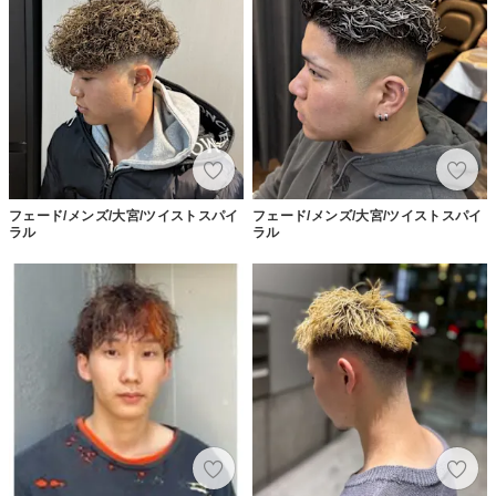
フェード/メンズ/大宮/ツイストスパイ
フェード/メンズ/大宮/ツイストスパイ
ラル
ラル