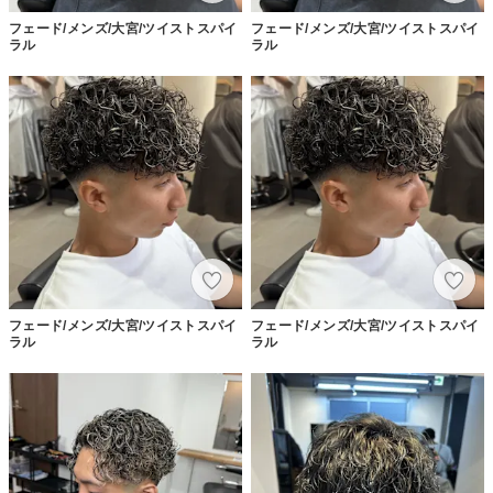
フェード/メンズ/大宮/ツイストスパイ
フェード/メンズ/大宮/ツイストスパイ
ラル
ラル
フェード/メンズ/大宮/ツイストスパイ
フェード/メンズ/大宮/ツイストスパイ
ラル
ラル