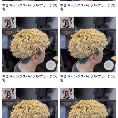
隼也/ギャングスパイラル/ブリーチ/大
隼也/ギャングスパイラル/ブリーチ/大
宮
宮
隼也/ギャングスパイラル/ブリーチ/大
隼也/ギャングスパイラル/ブリーチ/大
宮
宮