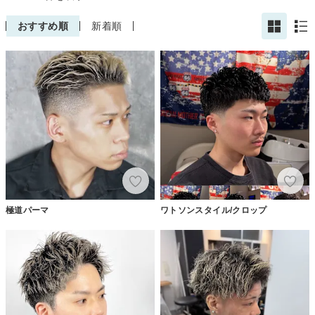
おすすめ順
新着順
極道パーマ
ワトソンスタイル/クロップ