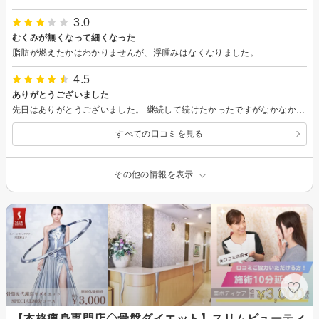
3.0
むくみが無くなって細くなった
脂肪が燃えたかはわかりませんが、浮腫みはなくなりました。
4.5
ありがとうございました
先日はありがとうございました。 継続して続けたかったですがなかなか今の環境下では通えずすみません。 また機会があれば是非宜しくお願いします
すべての口コミを見る
その他の情報を表示
【本格痩身専門店◇骨盤ダイエット】スリムビューティ