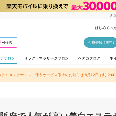
新規
はじめての
AI検索
会員登録 (無料)
テサロン
リラク・マッサージサロン
ヘアカタログ
ネ
ステムメンテナンスに伴うサービス停止のお知らせ 8月12日 (水) 2:00〜