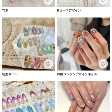
Y2K
Bコースデザイン
初夏ネイル
韓国ワンホンデザインネイル