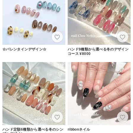
☆バレンタインデザイン☆
ハンド9種類から選べる冬のデザイン
コース ¥8000
ハンド定額6種類から選べる冬のシン
ribbonネイル