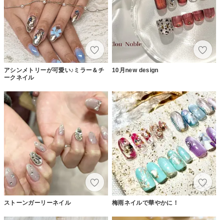
アシンメトリーが可愛い♪ミラー＆チ
10月new design
ークネイル
ストーンガーリーネイル
梅雨ネイルで華やかに！