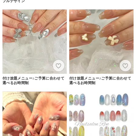
プルデザイン
付け放題メニュー♪ご予算に合わせて
付け放題メニュー♪ご予算に合わせて
選べるお時間制
選べるお時間制