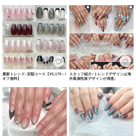
最新トレンド♪定額コース【¥5,170~ /
スタッフ紹介♪トレンドデザインは海
オフ無料】
外風個性派デザインが得意♪