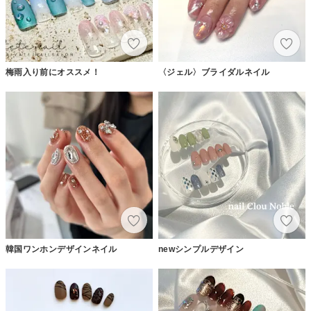
梅雨入り前にオススメ！
〈ジェル〉ブライダルネイル
韓国ワンホンデザインネイル
newシンプルデザイン