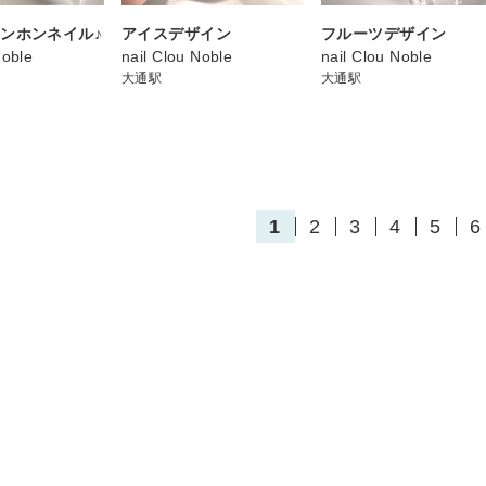
ンホンネイル♪
アイスデザイン
フルーツデザイン
Noble
nail Clou Noble
nail Clou Noble
大通駅
大通駅
1
2
3
4
5
6