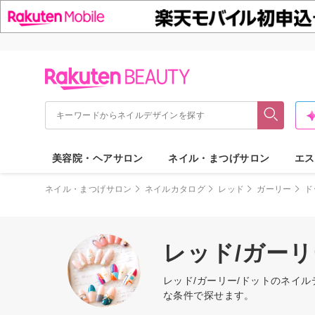
美容院・ヘアサロン
ネイル・まつげサロン
エス
ネイル・まつげサロン
ネイルカタログ
レッド
ガーリー
ド
レッド/ガー
レッド/ガーリー/ドットのネイ
な条件で探せます。