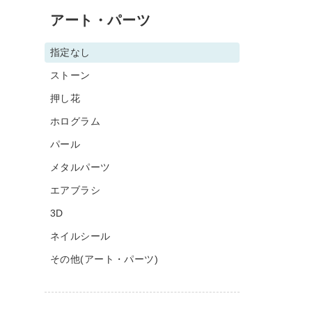
アート・パーツ
指定なし
ストーン
押し花
ホログラム
パール
メタルパーツ
エアブラシ
3D
ネイルシール
その他(アート・パーツ)