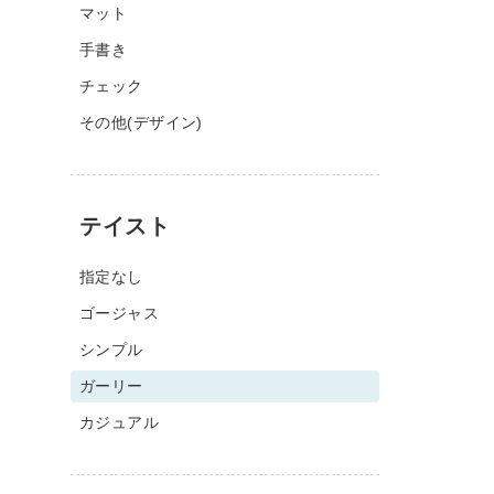
マット
手書き
チェック
その他(デザイン)
テイスト
指定なし
ゴージャス
シンプル
ガーリー
カジュアル