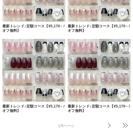
最新トレンド♪定額コース【¥5,170~ /
最新トレンド♪定額コース【¥5,170~ /
オフ無料】
オフ無料】
最新トレンド♪定額コース【¥5,170~ /
最新トレンド♪定額コース【¥5,170~ /
オフ無料】
オフ無料】
1/5ページ