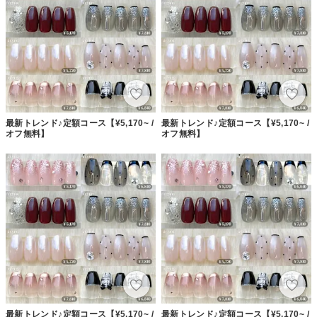
最新トレンド♪定額コース【¥5,170~ /
最新トレンド♪定額コース【¥5,170~ /
オフ無料】
オフ無料】
最新トレンド♪定額コース【¥5,170~ /
最新トレンド♪定額コース【¥5,170~ /