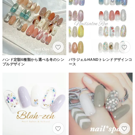
ハンド定額6種類から選べる冬のシン
パラジェルHANDトレンドデザインコ
プルデザイン
ース