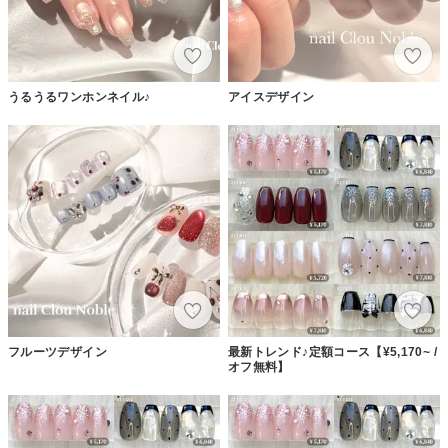
うるうるワンホンネイル♪
アイスデザイン
フルーツデザイン
最新トレンド♪定額コース【¥5,170~ /
オフ無料】