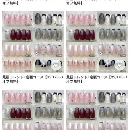
オフ無料】
オフ無料】
最新トレンド♪定額コース【¥5,170~ /
最新トレンド♪定額コース【¥5,170~ /
オフ無料】
オフ無料】