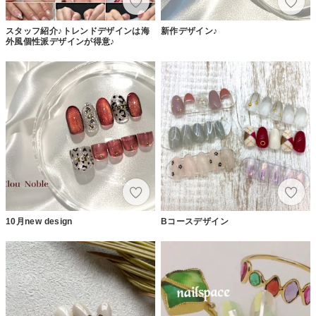
スタッフ紹介♪トレンドデザインは海
新作デザイン♪
外風個性派デザインが得意♪
10月new design
Bコースデザイン