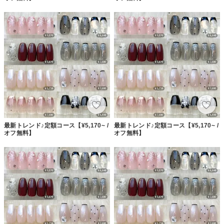
最新トレンド♪定額コース【¥5,170~ /
最新トレンド♪定額コース【¥5,170~ /
オフ無料】
オフ無料】