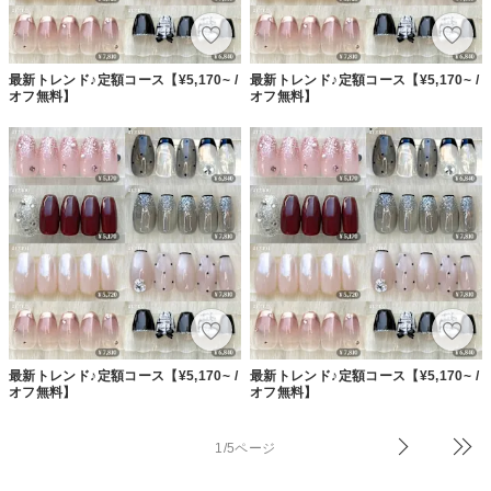
最新トレンド♪定額コース【¥5,170~ /
最新トレンド♪定額コース【¥5,170~ /
オフ無料】
オフ無料】
最新トレンド♪定額コース【¥5,170~ /
最新トレンド♪定額コース【¥5,170~ /
オフ無料】
オフ無料】
1/5ページ