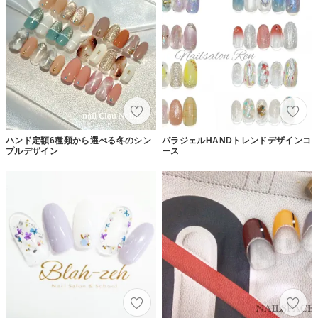
ハンド定額6種類から選べる冬のシン
パラジェルHANDトレンドデザインコ
プルデザイン
ース