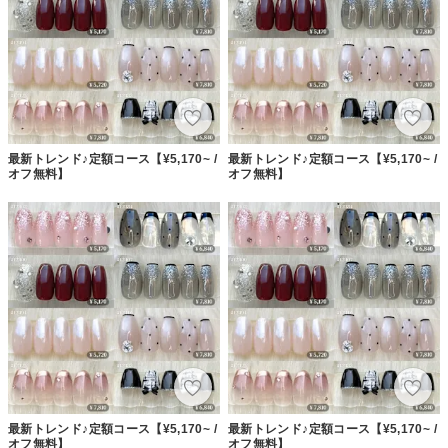
最新トレンド♪定額コース【¥5,170~ /
最新トレンド♪定額コース【¥5,170~ /
オフ無料】
オフ無料】
最新トレンド♪定額コース【¥5,170~ /
最新トレンド♪定額コース【¥5,170~ /
オフ無料】
オフ無料】