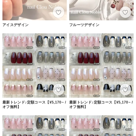
アイスデザイン
フルーツデザイン
最新トレンド♪定額コース【¥5,170~ /
最新トレンド♪定額コース【¥5,170~ /
オフ無料】
オフ無料】