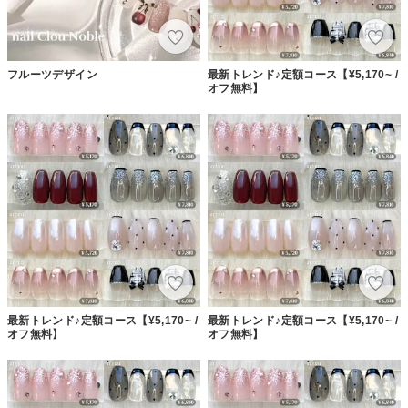
フルーツデザイン
最新トレンド♪定額コース【¥5,170~ /
オフ無料】
最新トレンド♪定額コース【¥5,170~ /
最新トレンド♪定額コース【¥5,170~ /
オフ無料】
オフ無料】