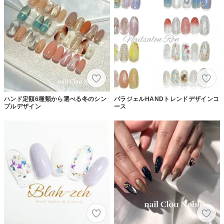
ハンド定額6種類から選べる冬のシン
パラジェルHANDトレンドデザインコ
プルデザイン
ース