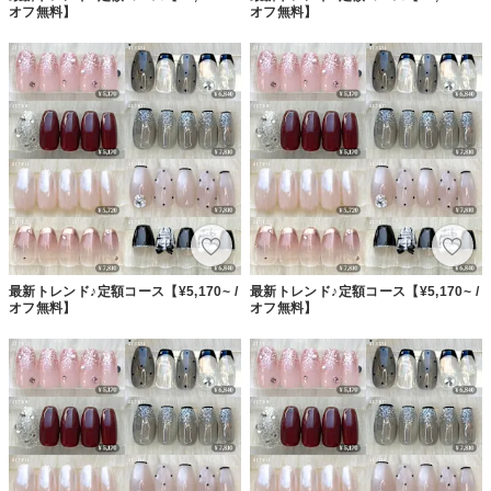
オフ無料】
オフ無料】
最新トレンド♪定額コース【¥5,170~ /
最新トレンド♪定額コース【¥5,170~ /
オフ無料】
オフ無料】