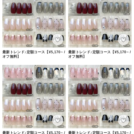
最新トレンド♪定額コース【¥5,170~ /
最新トレンド♪定額コース【¥5,170~ /
オフ無料】
オフ無料】
最新トレンド♪定額コース【¥5,170~ /
最新トレンド♪定額コース【¥5,170~ /