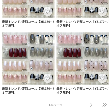
最新トレンド♪定額コース【¥5,170~ /
最新トレンド♪定額コース【¥5,170~ /
オフ無料】
オフ無料】
最新トレンド♪定額コース【¥5,170~ /
最新トレンド♪定額コース【¥5,170~ /
オフ無料】
オフ無料】
1/6ページ