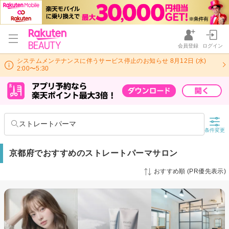
会員登録
ログイン
システムメンテナンスに伴うサービス停止のお知らせ 8月12日 (水)
2:00〜5:30
ストレートパーマ
条件変更
京都府でおすすめのストレートパーマサロン
おすすめ順 (PR優先表示)