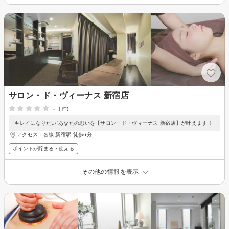
サロン・ド・ヴィーナス 新宿店
-
(-件)
“キレイになりたい”あなたの思いを【サロン・ド・ヴィーナス 新宿店】が叶えます！
アクセス：各線 新宿駅 徒歩6分
ポイントが貯まる・使える
その他の情報を表示