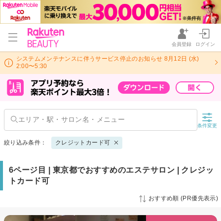
会員登録
ログイン
システムメンテナンスに伴うサービス停止のお知らせ 8月12日 (水)
2:00〜5:30
条件変更
絞り込み条件：
クレジットカード可
6ページ目 | 東京都でおすすめのエステサロン | クレジッ
トカード可
おすすめ順 (PR優先表示)