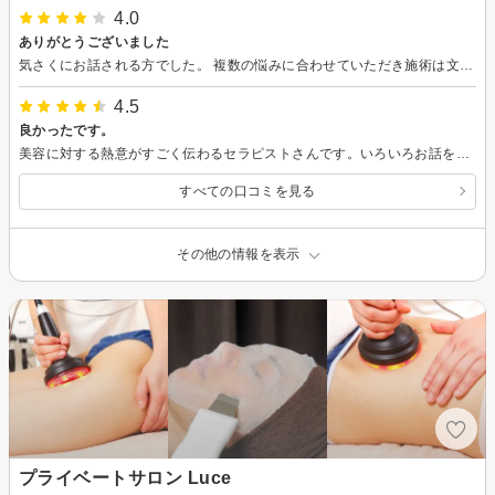
4.0
ありがとうございました
気さくにお話される方でした。 複数の悩みに合わせていただき施術は文句なしでした。ありがとうございました。
4.5
良かったです。
美容に対する熱意がすごく伝わるセラピストさんです。いろいろお話を伺いました。腕は確実です。こちらからのお任せもちゃんと対応してくれました。
すべての口コミを見る
その他の情報を表示
プライベートサロン Luce