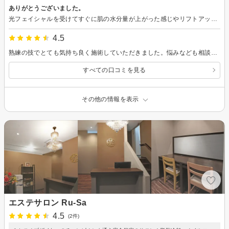
ありがとうございました。
光フェイシャルを受けてすぐに肌の水分量が上がった感じやリフトアップ効果を感じられる点が凄いなと思いました。またしばらく経ったらお願いしたいと思います。
4.5
熟練の技でとても気持ち良く施術していただきました。悩みなども相談できて良かったです。リラックス出来ました。
すべての口コミを見る
その他の情報を表示
エステサロン Ru-Sa
4.5
(2件)