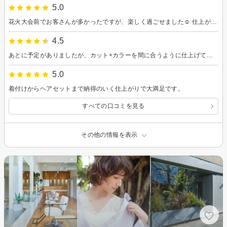
5.0
花火大会前でお客さんが多かったですが、楽しく過ごせました☺︎ 仕上がりも大満足です♡
4.5
あとに予定がありましたが、カット+カラーを間に合うように仕上げて頂き助かりました！ 時短でできる簡単なセット方法も教えてもらったので自宅でもがんばります＾＾ とてもコスパのいい美容室でした、またお願いします。
5.0
着付けからヘアセットまで納得のいく仕上がりで大満足です。
すべての口コミを見る
その他の情報を表示