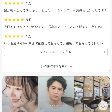
4.5
髪が軽くなってスッキリしました！！ シャンプーも気持ちよかったです！
5.0
今回もありがとうございます！ 居心地よくあっという間です！色も気に入っておりますのでまたよろしくお願いします。
4.5
いつも通り細かな所まで配慮してもらって、施術してもらってうれしいです。これからもお願いします。
すべての口コミを見る
その他の情報を表示